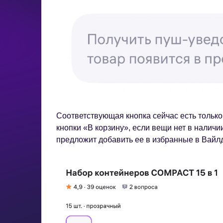
Соответствующая кнопка сейчас есть тольк
кнопки «В корзину», если вещи нет в наличи
предложит добавить ее в избранные в Вайл