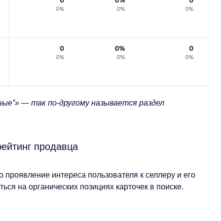
ые”» — так по-другому называется раздел
рейтинг продавца
 проявление интереса пользователя к селлеру и его
ься на органических позициях карточек в поиске.