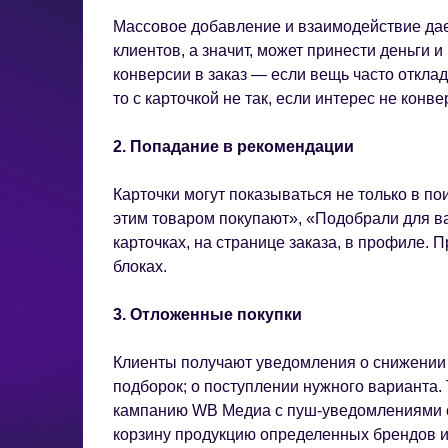
Массовое добавление и взаимодействие дае
клиентов, а значит, может принести деньги 
конверсии в заказ — если вещь часто отклад
то с карточкой не так, если интерес не конве
2. Попадание в рекомендации
Карточки могут показываться не только в по
этим товаром покупают», «Подобрали для ва
карточках, на странице заказа, в профиле.
блоках.
3. Отложенные покупки
Клиенты получают уведомления о снижении 
подборок; о поступлении нужного варианта
кампанию WB Медиа с пуш-уведомлениями ср
корзину продукцию определенных брендов и