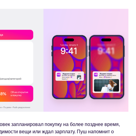
овек запланировал покупку на более позднее время,
одимости вещи или ждал зарплату. Пуш напомнит о