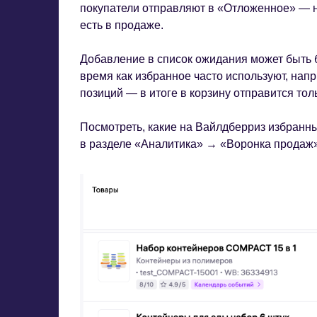
покупатели отправляют в «Отложенное» — но
есть в продаже.
Добавление в список ожидания может быть 
время как избранное часто используют, нап
позиций — в итоге в корзину отправится тол
Посмотреть, какие на Вайлдберриз избранн
в разделе «Аналитика» → «Воронка продаж»