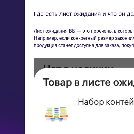
Где есть лист ожидания и что он д
Лист ожидания ВБ — это перечень, в которы
Например, если конкретный размер закончилс
продукция станет доступна для заказа, пок