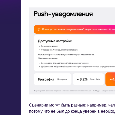
Сценарии могут быть разные: например, чел
потому что не был до конца уверен в необх