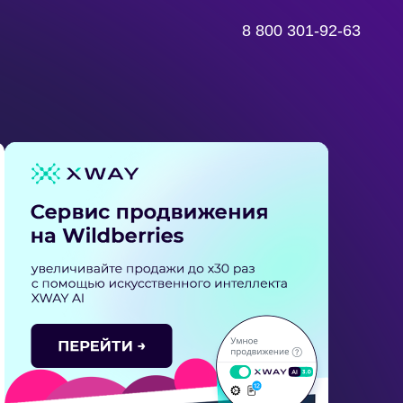
8 800 301-92-63