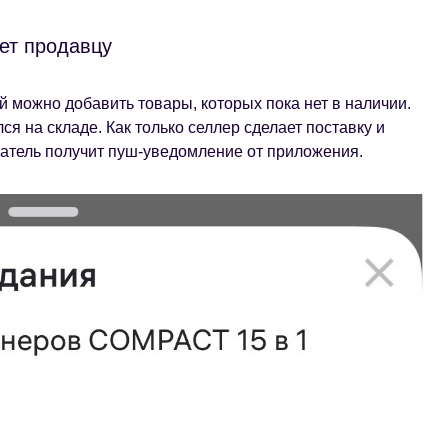
ает продавцу
й можно добавить товары, которых пока нет в наличии.
я на складе. Как только селлер сделает поставку и
упатель получит пуш-уведомление от приложения.