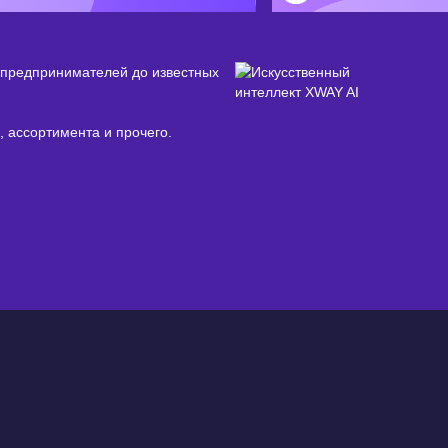
 предпринимателей до известных
 ассортимента и прочего.