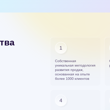
тва
Cобственная
уникальная методология
развития продаж,
основанная на опыте
более 1000 клиентов