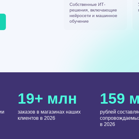
Собственные ИТ-
решения, включающие
нейросети и машинное
обучение
19+ млн
159 
ии
заказов в магазинах наших
рублей составля
клиентов в 2026
сопровождаемых
в 2026