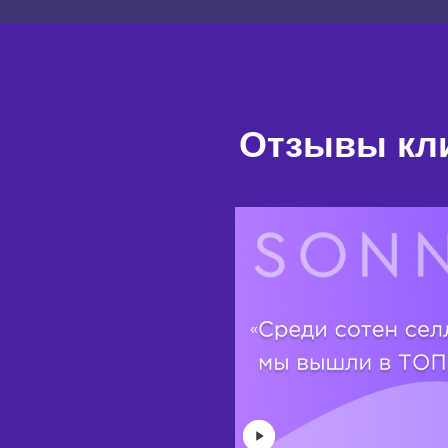
Отзывы кл