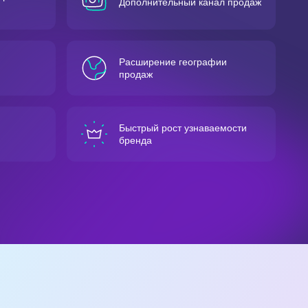
Дополнительный канал продаж
Расширение географии
продаж
Быстрый рост узнаваемости
бренда