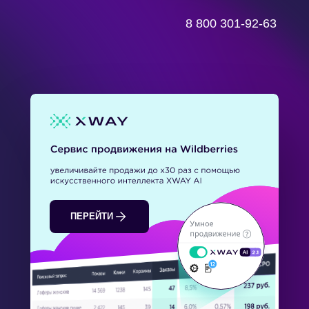
8 800 301-92-63
ПЕРЕЙТИ