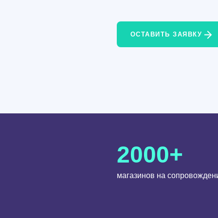
ОСТАВИТЬ ЗАЯВКУ
2000+
магазинов на сопровожден