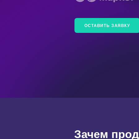
ОСТАВИТЬ ЗАЯВКУ
Зачем прод