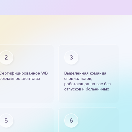
Сертифицированное WB
Выделенная команда
рекламное агентство
специалистов,
работающая на вас без
отпусков и больничных