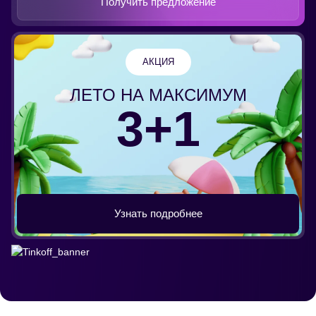
Получить предложение
АКЦИЯ
ЛЕТО НА МАКСИМУМ
3+1
Узнать подробнее