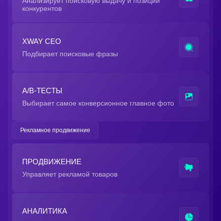
Анализирует поисковую выдачу и позиции
конкурентов
XWAY СЕО
Подбирает поисковые фразы
A/B-ТЕСТЫ
Выбирает самое конверсионное главное фото
Рекламное продвижение
ПРОДВИЖЕНИЕ
Управляет рекламой товаров
АНАЛИТИКА