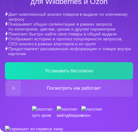
для Wildberries и Ozon
Дает комплексный анализ товаров в выдаче по ключевому
запросу
Показывает общую сегментацию в рамках запроса
по категориям, цветам, ценам и другим параметрам
Помогает быстро найти свои товары в общей выдаче
Отображает историю и прогноз популярности запросов,
СЕО-анализ в рамках кластеров и их групп
Предоставляет расширенную информацию о товаре внутри
карточки
Установить бесплатно
Посмотреть как работает