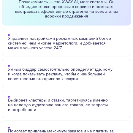
Познакомьтесь — это XWAY AI, мозг системы. Он
объединяет все процессы в сервисе и помогает
выстраивать эффективные стратегии на всех этапах
воронки продвижения
Управляет
настройками рекламных кампаний
более
системно, чем многие маркетологи, и добивается
максимального успеха
24/7
Умный биддер
самостоятельно определяет где, кому
и когда показывать рекламу, чтобы с наибольшей
вероятностью это привело к покупке
Выбирает кластеры и ставки
, таргетируясь именно
на целевую аудиторию вашего товара, ее запросы
и потребности
Помогает
привлечь максимум заказов
и не платить за