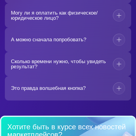
Могу ли я оплатить как физическое/
юридическое лицо?
А можно сначала попробовать?
Сколько времени нужно, чтобы увидеть
результат?
Это правда волшебная кнопка?
Хотите быть в курсе всех
новостей
маркетплейсов?