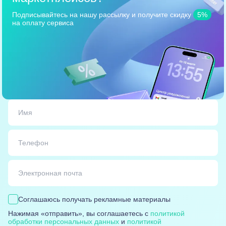
Подписывайтесь на нашу рассылку
и получите скидку
5%
на оплату сервиса
Соглашаюсь получать рекламные материалы
Нажимая «отправить», вы соглашаетесь с
политикой
обработки персональных данных
и
политикой