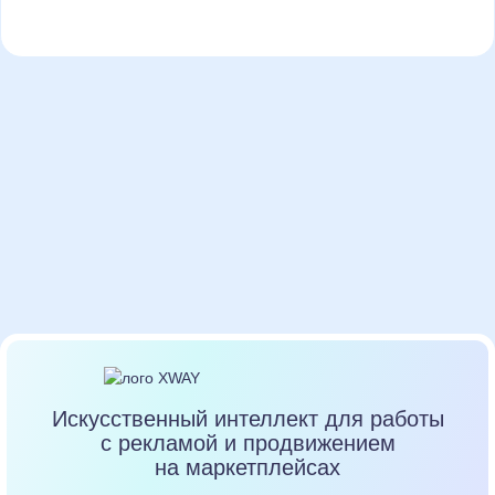
Искусственный интеллект для работы
с рекламой и продвижением
на маркетплейсах