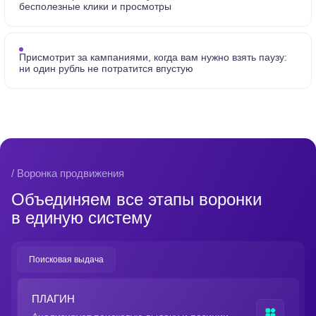
бесполезные клики и просмотры
Присмотрит за кампаниями, когда вам нужно взять паузу:
ни один рубль не потратится впустую
/ Воронка продвижения
Объединяем все этапы воронки
в единую систему
Поисковая выдача
ПЛАГИН