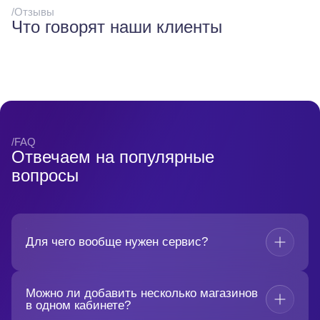
/Отзывы
Что говорят наши клиенты
/FAQ
Отвечаем на популярные
вопросы
Для чего вообще нужен сервис?
Можно ли добавить несколько магазинов
в одном кабинете?