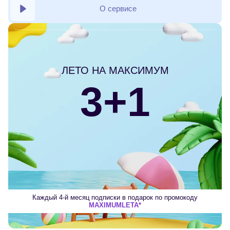
О сервисе
ЛЕТО НА МАКСИМУМ
3+1
Каждый 4-й месяц подписки в подарок по промокоду
MAXIMUMLETA*