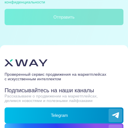
конфиденциальности
Отправить
Проверенный сервис продвижения на маркетплейсах
с искусственным интеллектом
Подписывайтесь на наши каналы
Рассказываем о продвижении на маркетплейсах,
делимся новостями и полезными лайфхаками
Telegram