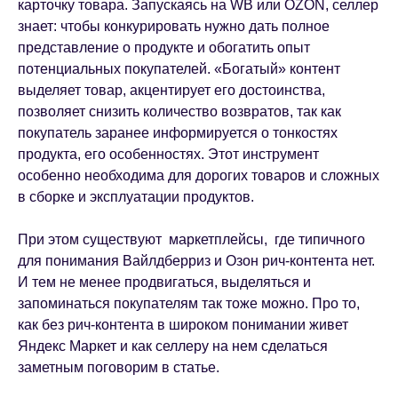
карточку товара. Запускаясь на WB или OZON, селлер
знает: чтобы конкурировать нужно дать полное
представление о продукте и обогатить опыт
потенциальных покупателей. «Богатый» контент
выделяет товар, акцентирует его достоинства,
позволяет снизить количество возвратов, так как
покупатель заранее информируется о тонкостях
продукта, его особенностях. Этот инструмент
особенно необходима для дорогих товаров и сложных
в сборке и эксплуатации продуктов.
При этом существуют маркетплейсы, где типичного
для понимания Вайлдберриз и Озон рич-контента нет.
И тем не менее продвигаться, выделяться и
запоминаться покупателям так тоже можно. Про то,
как без рич-контента в широком понимании живет
Яндекс Маркет и как селлеру на нем сделаться
заметным поговорим в статье.