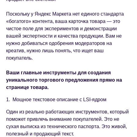
Поскольку у Яндекс Маркета нет единого стандарта
«богатого» контента, ваша карточка товара — это
чистое поле для экспериментов и демонстрации
вашей экспертности и качества продукции. Вам не
нужно добиваться одобрения модераторов на
креатив, нужно лишь понять, что ищет ваш
покупатель.
Ваши главные инструменты для создания
уникального торгового предложения прямо на
странице товара.
1. Мощное текстовое описание с LSI-ядром
Один из реально работающих инструментов, который
поможет привлечь внимание покупателей. Это не
сухая выписка из технического паспорта. Это живой,
полезный и продающий текст.