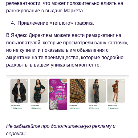
релевантности, что может положительно влиять на
ранжирование в выдаче Маркета.
4. Привлечение «теплого» трафика
В Яндекс.Директ вы можете вести ремаркетинг на
пользователей, которые просмотрели вашу карточку,
но не купили, и показывать им объявления с
акцентами на те преимущества, которые подробно
раскрыты в вашем уникальном контенте.
Не забывайте про дополнительную рекламу и
сервисы.