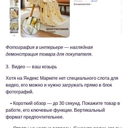
Фотография в интерьере — наглядная
демонстрация товара для покупателя.
3. Видео — ваш козырь
Хотя на Яндекс Маркете нет специального слота для
видео, его можно и нужно загружать прямо в блок
фотографий.
• Короткий обзор — до 30 секунд. Покажите товар в
работе, его ключевые функции. Вертикальный
формат предпочтительнее.