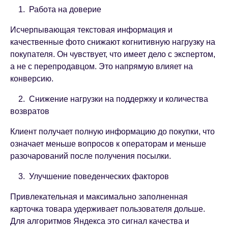
1. Работа на доверие
Исчерпывающая текстовая информация и
качественные фото снижают когнитивную нагрузку на
покупателя. Он чувствует, что имеет дело с экспертом,
а не с перепродавцом. Это напрямую влияет на
конверсию.
2. Снижение нагрузки на поддержку и количества
возвратов
Клиент получает полную информацию до покупки, что
означает меньше вопросов к операторам и меньше
разочарований после получения посылки.
3. Улучшение поведенческих факторов
Привлекательная и максимально заполненная
карточка товара удерживает пользователя дольше.
Для алгоритмов Яндекса это сигнал качества и