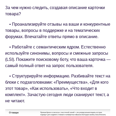
За чем нужно следить, создавая описание карточки
товара?
• Проанализируйте отзывы на ваши и конкурентные
товары, вопросы в поддержке и на тематических
форумах. Впечатайте ответы прямо в описание.
• Работайте с семантическим ядром. Естественно
используйте синонимы, вопросы и смежные запросы
(LSI). Покажите поисковому боту, что ваша карточка —
самый полный ответ на запрос пользователя.
• Структурируйте информацию. Разбивайте текст на
блоки с подзаголовками: «Преимущества», «Для кого
этот товар», «Как использовать», «Что входит в
комплект». Зачастую сегодня люди сканируют текст, а
не читают.