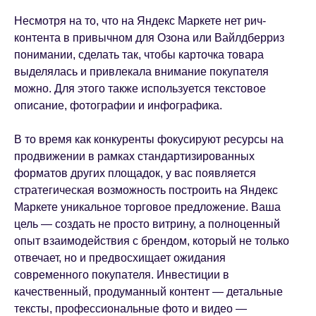
Несмотря на то, что на Яндекс Маркете нет рич-
контента в привычном для Озона или Вайлдберриз
понимании, сделать так, чтобы карточка товара
выделялась и привлекала внимание покупателя
можно. Для этого также используется текстовое
описание, фотографии и инфографика.
В то время как конкуренты фокусируют ресурсы на
продвижении в рамках стандартизированных
форматов других площадок, у вас появляется
стратегическая возможность построить на Яндекс
Маркете уникальное торговое предложение. Ваша
цель — создать не просто витрину, а полноценный
опыт взаимодействия с брендом, который не только
отвечает, но и предвосхищает ожидания
современного покупателя. Инвестиции в
качественный, продуманный контент — детальные
тексты, профессиональные фото и видео —