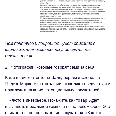
Чем понятнее и подробнее будет описание в
карточке, тем охотнее покупатель на нее
откликнется.
2. Фотографии, которые говорят сами за себя
Как и в рич-контенте на Вайлдберриз и Озоне, на
Яндекс Маркете фотографии позволяют выделиться и
привлечь внимание потенциальных покупателей.
• Фото в интерьере. Покажите, как товар будет
выглядеть в реальной жизни, а не на белом фоне. Это
снимает основное сомнение покупателя: «Как это