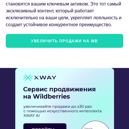
становятся вашим ключевым активом. Это тот самый
эксклюзивный контент, который работает
исключительно на ваши цели, укрепляет лояльность и
создает устойчивое конкурентное преимущество.
УВЕЛИЧИТЬ ПРОДАЖИ НА WB