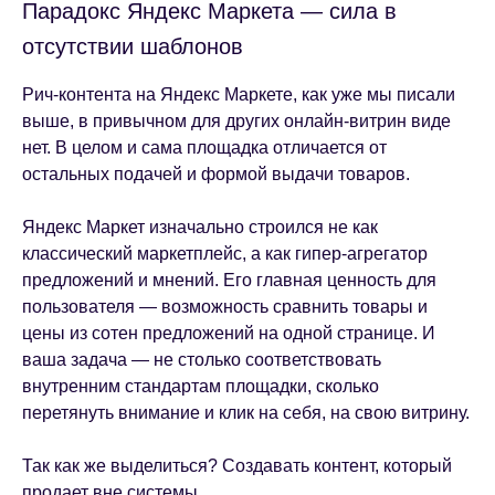
Парадокс Яндекс Маркета — сила в
отсутствии шаблонов
Рич-контента на Яндекс Маркете, как уже мы писали
выше, в привычном для других онлайн-витрин виде
нет. В целом и сама площадка отличается от
остальных подачей и формой выдачи товаров.
Яндекс Маркет изначально строился не как
классический маркетплейс, а как гипер-агрегатор
предложений и мнений. Его главная ценность для
пользователя — возможность сравнить товары и
цены из сотен предложений на одной странице. И
ваша задача — не столько соответствовать
внутренним стандартам площадки, сколько
перетянуть внимание и клик на себя, на свою витрину.
Так как же выделиться? Создавать контент, который
продает вне системы.