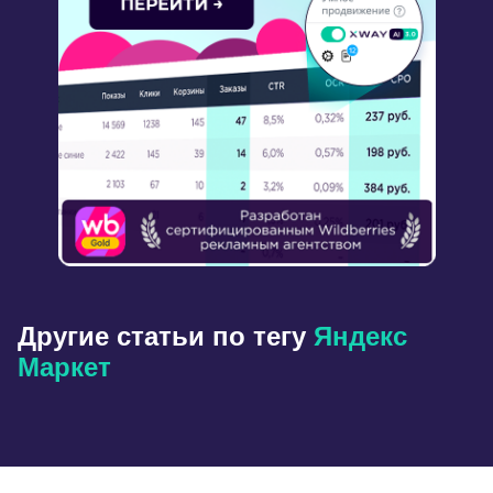
Другие статьи по тегу
Яндекс
Маркет