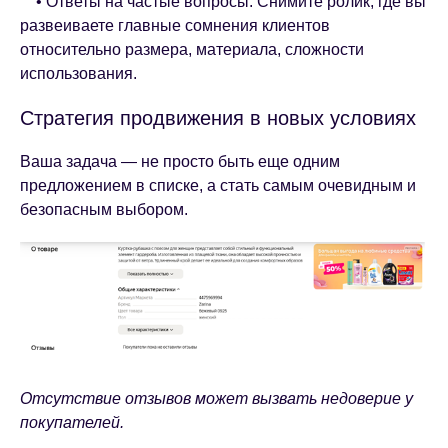
• Ответы на частые вопросы. Снимите ролик, где вы
развеиваете главные сомнения клиентов
относительно размера, материала, сложности
использования.
Стратегия продвижения в новых условиях
Ваша задача — не просто быть еще одним
предложением в списке, а стать самым очевидным и
безопасным выбором.
Отсутствие отзывов может вызвать недоверие у
покупателей.