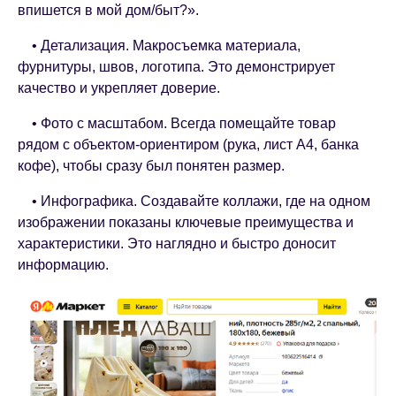
впишется в мой дом/быт?».
• Детализация. Макросъемка материала,
фурнитуры, швов, логотипа. Это демонстрирует
качество и укрепляет доверие.
• Фото с масштабом. Всегда помещайте товар
рядом с объектом-ориентиром (рука, лист А4, банка
кофе), чтобы сразу был понятен размер.
• Инфографика. Создавайте коллажи, где на одном
изображении показаны ключевые преимущества и
характеристики. Это наглядно и быстро доносит
информацию.