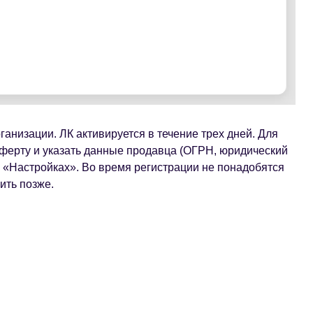
анизации. ЛК активируется в течение трех дней. Для
ферту и указать данные продавца (ОГРН, юридический
в «Настройках». Во время регистрации не понадобятся
ить позже.