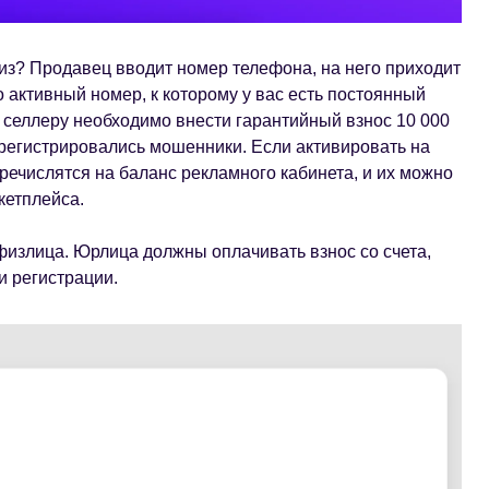
из? Продавец вводит номер телефона, на него приходит
 активный номер, к которому у вас есть постоянный
 селлеру необходимо внести гарантийный взнос 10 000
 регистрировались мошенники. Если активировать на
речислятся на баланс рекламного кабинета, и их можно
кетплейса.
физлица. Юрлица должны оплачивать взнос со счета,
и регистрации.