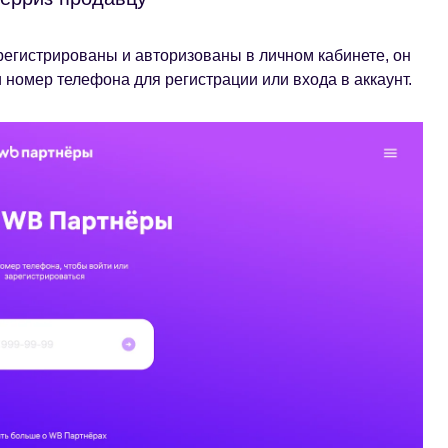
егистрированы и авторизованы в личном кабинете, он
 номер телефона для регистрации или входа в аккаунт.