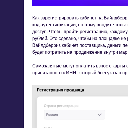
Как зарегистрировать кабинет на Вайлдберр
код аутентификации, поэтому вводите только
доступ. Чтобы пройти регистрацию, каждому
рублей. Это сделано, чтобы на площадке не
Вайлдберриз кабинет поставщика, деньги пе
будет потратить на продвижение внутри мар
Самозанятые могут оплатить взнос с карты 
привязанного к ИНН, который был указан пр