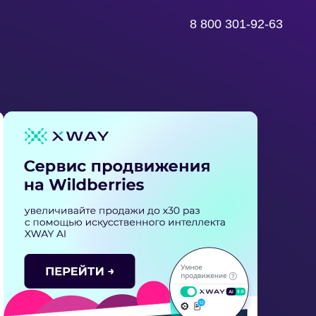
8 800 301-92-63