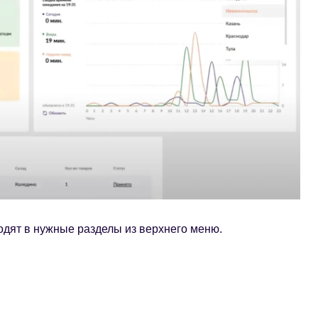
одят в нужные разделы из верхнего меню.