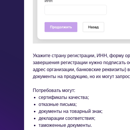
Укажите страну регистрации, ИНН, форму орг
завершения регистрации нужно подписать о
адрес организации, банковские реквизиты) 
документы на продукцию, но их могут запрос
Потребовать могут:
сертификаты качества;
отказные письма;
документы на товарный знак;
декларации соответствия;
таможенные документы.