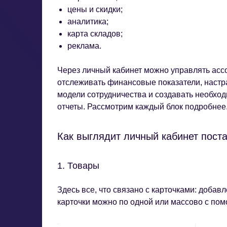
цены и скидки;
аналитика;
карта складов;
реклама.
Через личный кабинет можно управлять ассо
отслеживать финансовые показатели, настра
модели сотрудничества и создавать необход
отчеты. Рассмотрим каждый блок подробнее
Как выглядит личный кабинет пост
1. Товары
Здесь все, что связано с карточками: добав
карточки можно по одной или массово с по