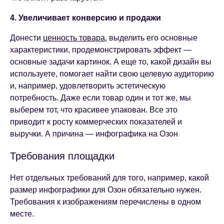
4. Увеличивает конверсию и продажи
Донести
ценность товара
, выделить его основные
характеристики, продемонстрировать эффект —
основные задачи картинок. А еще то, какой дизайн вы
используете, помогает найти свою целевую аудиторию
и, например, удовлетворить эстетическую
потребность. Даже если товар один и тот же, мы
выберем тот, что красивее упакован. Все это
приводит к росту коммерческих показателей и
выручки. А причина — инфографика на Озон
Требования площадки
Нет отдельных требований для того, например, какой
размер инфографики для Озон обязательно нужен.
Требования к изображениям перечислены в одном
месте.