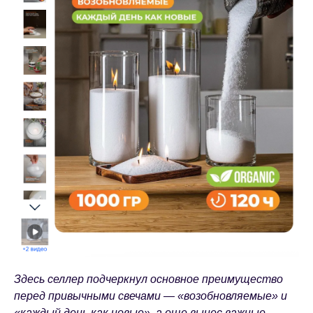
Здесь селлер подчеркнул основное преимущество
перед привычными свечами — «возобновляемые» и
«каждый день как новые», а еще вынес важные