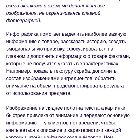
всего иконками и схемами дополняют все
изображения, не ограничиваясь главной
фотографией.
Инфографика помогает выделить наиболее важную
информацию о товаре, рассказать историю, создать
эмоциональную привязку, сфокусироваться на
главном и дополнить информацию о товаре фактами,
которые не получится указать в характеристиках.
Например, показать текстуру скраба, дополнить
состав изображениями ингредиентов, обратить
внимание на объем, продемонстрировать результат
от использования предмета.
Изображение нагляднее полотна текста, а картинки
быстрее привлекают внимание и передают основную
информацию — у клиентов нет времени, чтобы
вчитываться в описание и характеристики каждой
карточки, чтобы найти подходящий товар. Чем