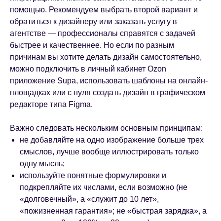
помощью. Рекомендуем выбрать второй вариант и
обратиться к дизайнеру или заказать услугу в
агентстве — профессионалы справятся с задачей
быстрее и качественнее. Но если по разным
причинам вы хотите делать дизайн самостоятельно,
можно подключить в личный кабинет Ozon
приложение Supa, использовать шаблоны на онлайн-
площадках или с нуля создать дизайн в графическом
редакторе типа Figma.
Важно следовать нескольким основным принципам:
не добавляйте на одно изображение больше трех
смыслов, лучше вообще иллюстрировать только
одну мысль;
используйте понятные формулировки и
подкрепляйте их числами, если возможно (не
«долговечный», а «служит до 10 лет»,
«пожизненная гарантия»; не «быстрая зарядка», а