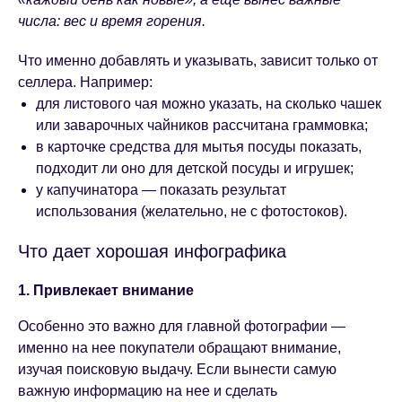
числа: вес и время горения.
Что именно добавлять и указывать, зависит только от
селлера. Например:
для листового чая можно указать, на сколько чашек
или заварочных чайников рассчитана граммовка;
в карточке средства для мытья посуды показать,
подходит ли оно для детской посуды и игрушек;
у капучинатора — показать результат
использования (желательно, не с фотостоков).
Что дает хорошая инфографика
1. Привлекает внимание
Особенно это важно для главной фотографии —
именно на нее покупатели обращают внимание,
изучая поисковую выдачу. Если вынести самую
важную информацию на нее и сделать