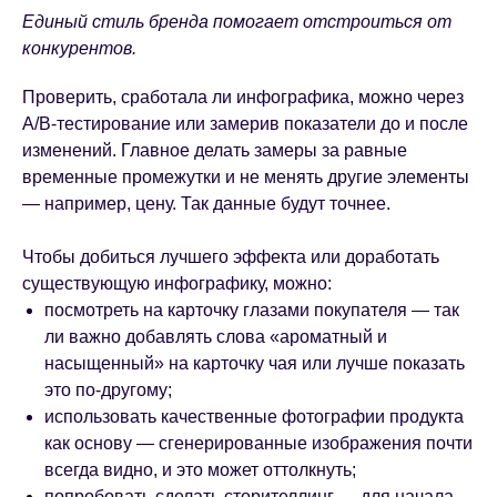
Единый стиль бренда помогает отстроиться от
конкурентов.
Проверить, сработала ли инфографика, можно через
A/B-тестирование или замерив показатели до и после
изменений. Главное делать замеры за равные
временные промежутки и не менять другие элементы
— например, цену. Так данные будут точнее.
Чтобы добиться лучшего эффекта или доработать
существующую инфографику, можно:
посмотреть на карточку глазами покупателя — так
ли важно добавлять слова «ароматный и
насыщенный» на карточку чая или лучше показать
это по-другому;
использовать качественные фотографии продукта
как основу — сгенерированные изображения почти
всегда видно, и это может оттолкнуть;
попробовать сделать сторителлинг — для начала