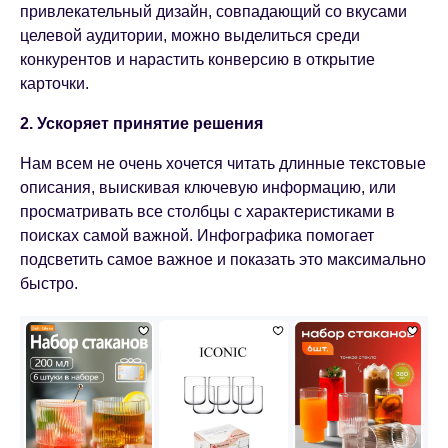
привлекательный дизайн, совпадающий со вкусами
целевой аудитории, можно выделиться среди
конкурентов и нарастить конверсию в открытие
карточки.
2. Ускоряет принятие решения
Нам всем не очень хочется читать длинные текстовые
описания, выискивая ключевую информацию, или
просматривать все столбцы с характеристиками в
поисках самой важной. Инфографика помогает
подсветить самое важное и показать это максимально
быстро.