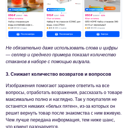
Не обязательно даже использовать слова и цифры
— селлер и среднего примера показал количество
стаканов в наборе с помощью визуала.
3. Снижает количество возвратов и вопросов
Изображения помогают заранее ответить на все
вопросы, отработать возражения, рассказать о товаре
максимально полно и наглядно. Так у покупателя не
останется никаких «белых пятен», из-за которых он
решит вернуть товар после знакомства с ним вживую.
Чем лучше передана информация, тем ниже шанс,
что клиент разочаруется.