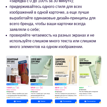
«зарядка с 0 до 100% за 30 минут»);
придерживайтесь одного стиля для всех
изображений в одной карточке, а еще лучше
выработайте одинаковые дизайн-принципы для
всего бренда, чтобы ваши карточки всегда
заявляли о себе;
проверяйте читаемость на разных экранах и не
используйте слишком много текста или слишком
много элементов на одном изображении.