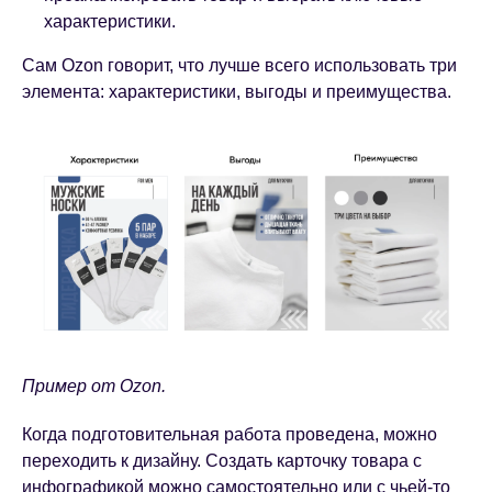
характеристики.
Сам Ozon говорит, что лучше всего использовать три
элемента: характеристики, выгоды и преимущества.
Пример от Ozon.
Когда подготовительная работа проведена, можно
переходить к дизайну. Создать карточку товара с
инфографикой можно самостоятельно или с чьей-то