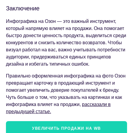
Заключение
Инфографика на Озон — это важный инструмент,
который напрямую влияет на продажи. Она помогает
быстро донести ценность продукта, выделиться среди
конкурентов и снизить количество возвратов. Чтобы
визуал работал на вас, важно учитывать потребности
аудитории, придерживаться единых принципов
дизайна и избегать типичных ошибок.
Правильно оформленная инфографика на фото Озон
превращает карточку в продающий инструмент и
помогает увеличить доверие покупателей к бренду.
Чуть больше о том, что указывать на картинках и как
инфографика влияет на продажи,
рассказали в
предыдущей статье.
УВЕЛИЧИТЬ ПРОДАЖИ НА WB