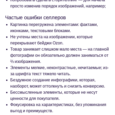
просто изменив порядок изображений, например;
Частые ошибки селлеров
Картинка перегружена элементами: фактами,
иконками, текстовыми блоками.
Не учтены места на изображении, которые
перекрывают бейджи Ozon.
Товар занимает слишком мало места — на главной
фотографии он обязательно должен заниматься от
⅔ изображения.
Элементы мелкие, неконтрастные, нечитаемые; из-
за шрифта текст тяжело читать.
Бездумное создание инфографики, которая,
наоборот, может оттолкнуть и снизить конверсию.
Бессмысленные элементы, которые не несут
ценности для покупателя.
Фокусировка на характеристиках, без упоминания
выгод и преимуществ.