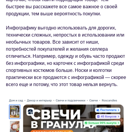
быстрее вы расскажете все самое важное о своей
продукции, тем выше вероятность покупки.
Инфографику выгодно использовать для дорогих,
технически сложных, непростых в использовании или
необычных товаров. Все зависит от ниши,
потребностей покупателей и желания селлера
отличиться. Например, одежду и обувь часто продают
без инфографики, но карточек с инфографикой среди
спортивных костюмов больше. Носки и колготки
практически все продаются с инфографикой — скорее
всего еще и потому, что этот товар нельзя вернуть.