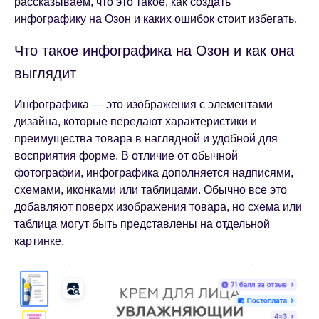
рассказываем, что это такое, как создать
инфографику на Озон и каких ошибок стоит избегать.
Что такое инфографика на Озон и как она
выглядит
Инфографика — это изображения с элементами
дизайна, которые передают характеристики и
преимущества товара в наглядной и удобной для
восприятия форме. В отличие от обычной
фотографии, инфографика дополняется надписями,
схемами, иконками или таблицами. Обычно все это
добавляют поверх изображения товара, но схема или
таблица могут быть представлены на отдельной
картинке.