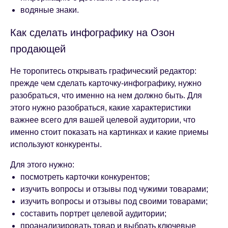
водяные знаки.
Как сделать инфографику на Озон
продающей
Не торопитесь открывать графический редактор:
прежде чем сделать карточку-инфографику, нужно
разобраться, что именно на нем должно быть. Для
этого нужно разобраться, какие характеристики
важнее всего для вашей целевой аудитории, что
именно стоит показать на картинках и какие приемы
используют конкуренты.
Для этого нужно:
посмотреть карточки конкурентов;
изучить вопросы и отзывы под чужими товарами;
изучить вопросы и отзывы под своими товарами;
составить портрет целевой аудитории;
проанализировать товар и выбрать ключевые