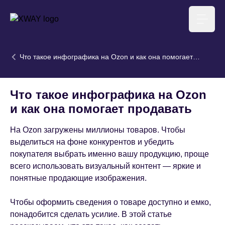
XWAY агентство
Меню
Что такое инфографика на Ozon и как она помогает
продавать
Что такое инфографика на Ozon
и как она помогает продавать
На Ozon загружены миллионы товаров. Чтобы
выделиться на фоне конкурентов и убедить
покупателя выбрать именно вашу продукцию, проще
всего использовать визуальный контент — яркие и
понятные продающие изображения.
Чтобы оформить сведения о товаре доступно и емко,
понадобится сделать усилие. В этой статье