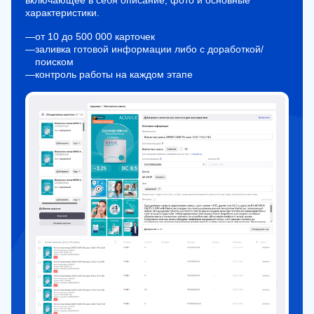
характеристики.
—
от 10 до 500 000 карточек
—
заливка готовой информации либо с доработкой/
поиском
—
контроль работы на каждом этапе