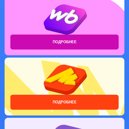
ПОДРОБНЕЕ
ПОДРОБНЕЕ