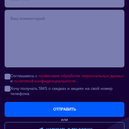
Соглашаюсь с
правилами обработки персональных данных
и
политикой конфиденциальности
Хочу получать SMS о скидках и акциях на свой номер
телефона
ОТПРАВИТЬ
или