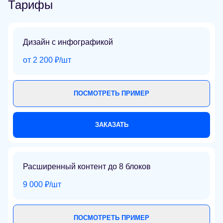
Тарифы
Дизайн с инфографикой
от 2 200 ₽/шт
ПОСМОТРЕТЬ ПРИМЕР
ЗАКАЗАТЬ
Расширенный контент до 8 блоков
9 000 ₽/шт
ПОСМОТРЕТЬ ПРИМЕР