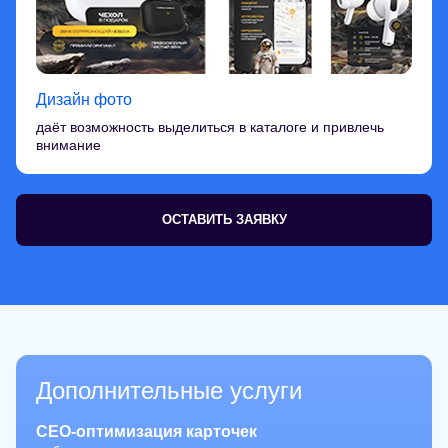
Дизайн фото
даёт возможность выделиться в каталоге и привлечь
внимание
ОСТАВИТЬ ЗАЯВКУ
Дополнительные услуги
СЕО-оптимизация карточек