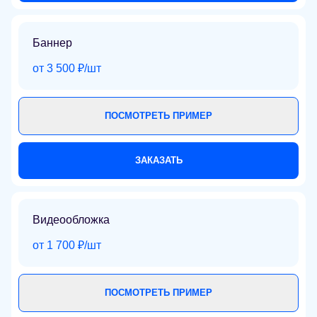
Баннер
от 3 500 ₽/шт
ПОСМОТРЕТЬ ПРИМЕР
ЗАКАЗАТЬ
Видеообложка
от 1 700 ₽/шт
ПОСМОТРЕТЬ ПРИМЕР