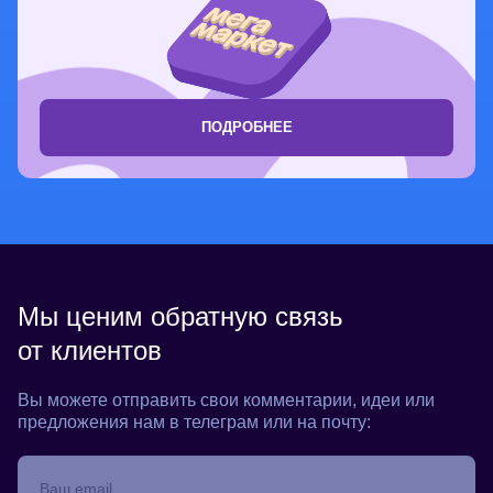
ПОДРОБНЕЕ
Мы ценим обратную связь
от клиентов
Вы можете отправить свои комментарии, идеи или
предложения
нам в телеграм или на почту: