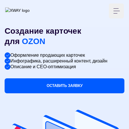
XWAY агентство
Меню
Создание карточек
для
OZON
Оформление продающих карточек
Инфографика, расширенный контент, дизайн
Описание и СЕО-оптимизация
ОСТАВИТЬ ЗАЯВКУ