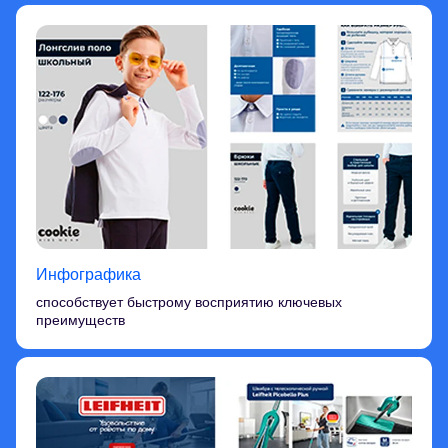
Инфографика
способствует быстрому восприятию ключевых
преимуществ