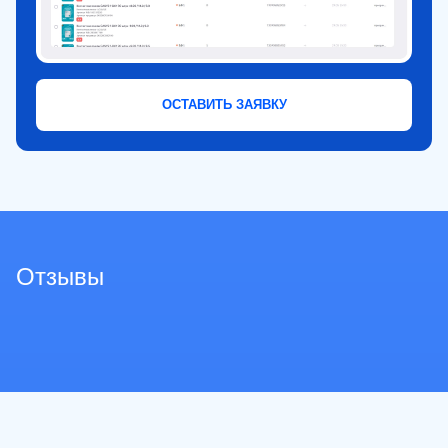
ОСТАВИТЬ ЗАЯВКУ
Отзывы