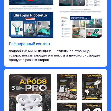
Расширенный контент
подробный мини-лендинг — отдельная страница
товара, показывающая его плюсы и демонстрирующая
продукт с разных сторон