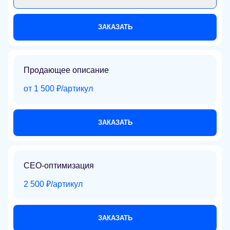
ЗАКАЗАТЬ
Продающее описание
от 1 500 ₽/артикул
ЗАКАЗАТЬ
СЕО-оптимизация
2 500 ₽/артикул
ЗАКАЗАТЬ