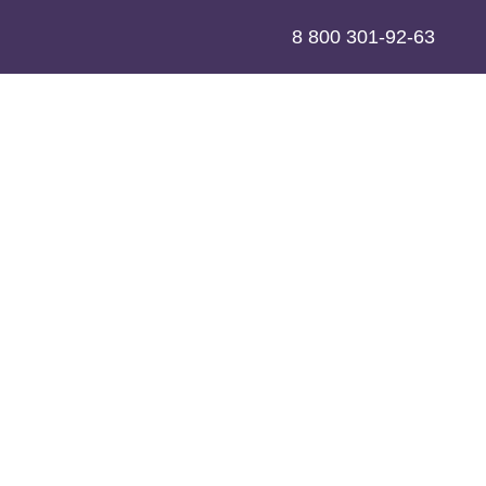
8 800 301-92-63