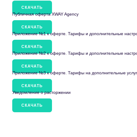
СКАЧАТЬ
Публичная оферта XWAY Agency
СКАЧАТЬ
Приложение №1 к оферте. Тарифы и дополнительные настро
СКАЧАТЬ
Приложение №2 к оферте. Тарифы и дополнительные настрои
СКАЧАТЬ
Приложение №3 к оферте. Тарифы на дополнительные услу
СКАЧАТЬ
Уведомление о расторжении
СКАЧАТЬ