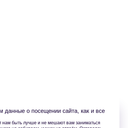
 данные о посещении сайта, как и все
 нам быть лучше и не мешают вам заниматься