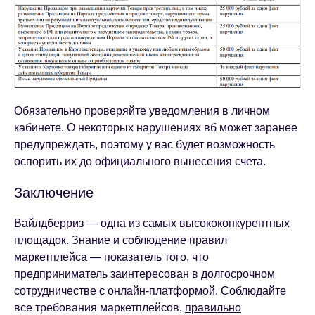
Обязательно проверяйте уведомления в личном
кабинете. О некоторых нарушениях вб может заранее
предупреждать, поэтому у вас будет возможность
оспорить их до официального вынесения счета.
Заключение
Вайлдберриз — одна из самых высококонкурентных
площадок. Знание и соблюдение правил
маркетплейса — показатель того, что
предприниматель заинтересован в долгосрочном
сотрудничестве с онлайн-платформой. Соблюдайте
все требования маркетплейсов,
правильно