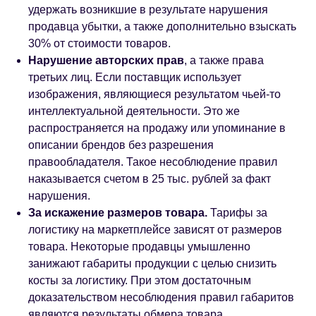
удержать возникшие в результате нарушения
продавца убытки, а также дополнительно взыскать
30% от стоимости товаров.
Нарушение авторских прав
, а также права
третьих лиц. Если поставщик использует
изображения, являющиеся результатом чьей-то
интеллектуальной деятельности. Это же
распространяется на продажу или упоминание в
описании брендов без разрешения
правообладателя. Такое несоблюдение правил
наказывается счетом в 25 тыс. рублей за факт
нарушения.
За искажение размеров товара.
Тарифы за
логистику на маркетплейсе зависят от размеров
товара. Некоторые продавцы умышленно
занижают габариты продукции с целью снизить
косты за логистику. При этом достаточным
доказательством несоблюдения правил габаритов
являются результаты обмера товара,