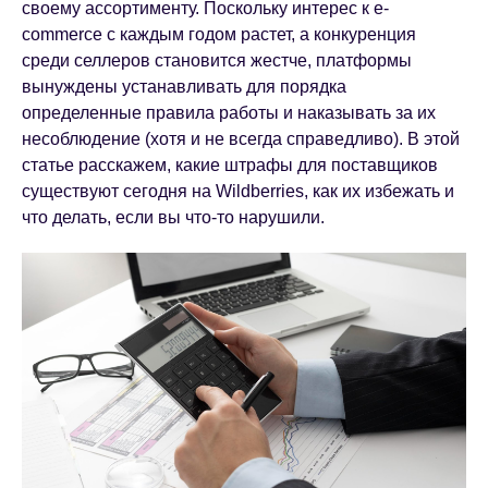
своему ассортименту. Поскольку интерес к e-
commerce с каждым годом растет, а конкуренция
среди селлеров становится жестче, платформы
вынуждены устанавливать для порядка
определенные правила работы и наказывать за их
несоблюдение (хотя и не всегда справедливо). В этой
статье расскажем, какие штрафы для поставщиков
существуют сегодня на Wildberries, как их избежать и
что делать, если вы что-то нарушили.