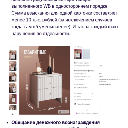
выполненного WB в одностороннем порядке.
Сумма взыскания для одной карточки составляет
менее 10 тыс. рублей (за исключением случаев,
когда сам вб уменьшает её). И так за каждый факт
нарушения по отдельности.
Обещание денежного вознаграждения