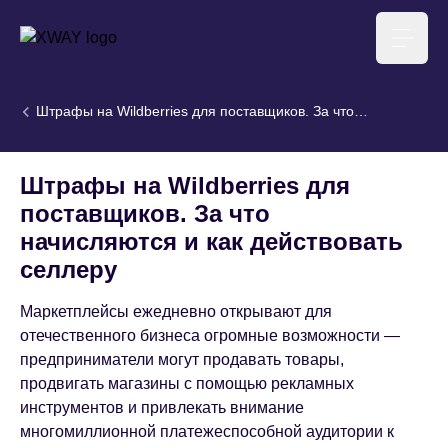
XWAY агентство
Меню
Штрафы на Wildberries для поставщиков. За что
начисляются и как действовать селлеру
Штрафы на Wildberries для
поставщиков. За что
начисляются и как действовать
селлеру
Маркетплейсы ежедневно открывают для
отечественного бизнеса огромные возможности —
предприниматели могут продавать товары,
продвигать магазины с помощью рекламных
инструментов и привлекать внимание
многомиллионной платежеспособной аудитории к