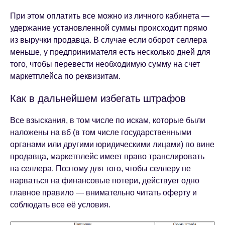
При этом оплатить все можно из личного кабинета —
удержание установленной суммы происходит прямо
из выручки продавца. В случае если оборот селлера
меньше, у предпринимателя есть несколько дней для
того, чтобы перевести необходимую сумму на счет
маркетплейса по реквизитам.
Как в дальнейшем избегать штрафов
Все взыскания, в том числе по искам, которые были
наложены на вб (в том числе государственными
органами или другими юридическими лицами) по вине
продавца, маркетплейс имеет право транслировать
на селлера. Поэтому для того, чтобы селлеру не
нарваться на финансовые потери, действует одно
главное правило — внимательно читать оферту и
соблюдать все её условия.