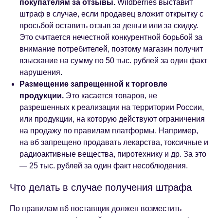
покупателям за отзывы.
Wildberries выставит
штраф в случае, если продавец вложит открытку с
просьбой оставить отзыв за деньги или за скидку.
Это считается нечестной конкурентной борьбой за
внимание потребителей, поэтому магазин получит
взыскание на сумму по 50 тыс. рублей за один факт
нарушения.
Размещение запрещенной к торговле
продукции.
Это касается товаров, не
разрешенных к реализации на территории России,
или продукции, на которую действуют ограничения
на продажу по правилам платформы. Например,
на вб запрещено продавать лекарства, токсичные и
радиоактивные вещества, пиротехнику и др. За это
— 25 тыс. рублей за один факт несоблюдения.
Что делать в случае получения штрафа
По правилам вб поставщик должен возместить