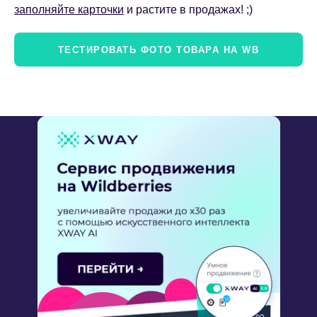
заполняйте карточки
и растите в продажах! ;)
ТЕСТИРОВАТЬ ФОТО ТОВАРА НА WB