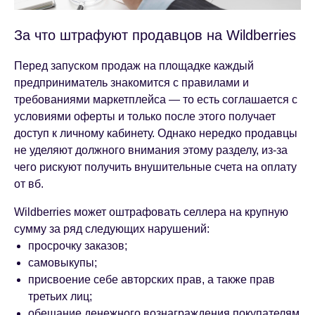
За что штрафуют продавцов на Wildberries
Перед запуском продаж на площадке каждый
предприниматель знакомится с правилами и
требованиями маркетплейса — то есть соглашается с
условиями оферты и только после этого получает
доступ к личному кабинету. Однако нередко продавцы
не уделяют должного внимания этому разделу, из-за
чего рискуют получить внушительные счета на оплату
от вб.
Wildberries может оштрафовать селлера на крупную
сумму за ряд следующих нарушений:
просрочку заказов;
самовыкупы;
присвоение себе авторских прав, а также прав
третьих лиц;
обещание денежного вознаграждения покупателям