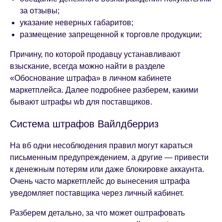
за отзывы;
указание неверных габаритов;
размещение запрещенной к торговле продукции;
Причину, по которой продавцу устанавливают
взыскание, всегда можно найти в разделе
«Обоснование штрафа» в личном кабинете
маркетплейса. Далее подробнее разберем, какими
бывают штрафы wb для поставщиков.
Система штрафов Вайлдберриз
На вб одни несоблюдения правил могут караться
письменным предупреждением, а другие — привести
к денежным потерям или даже блокировке аккаунта.
Очень часто маркетплейс до вынесения штрафа
уведомляет поставщика через личный кабинет.
Разберем детально, за что может оштрафовать