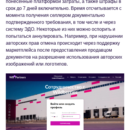
понесенные платформой затраты, а также штрафы в
срок до 7 дней включительно. Время отсчитывается с
момента получения селлером документально
подтвержденного требования, в том числе и через
систему ЭДО. Некоторые из них можно оспорить и
попытаться аннулировать. Например, при нарушении
авторских прав отмена происходит через поддержку
маркетплейса после предоставления продавцом
документов на разрешение использования авторских
изображений или логотипов.