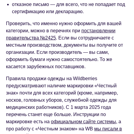
отказное письмо — для всего, что не попадает под
сертификацию или декларацию.
Проверить, что именно нужно оформить для вашей
категории, можно в перечнях при
постановлении
правительства №2425
. Если вы сотрудничаете с
местным производством, документы вы получите от
организации. Если производитель — вы сами,
оформить бумаги нужно самостоятельно. То же
касается зарубежных поставщиков.
Правила продажи одежды на Wildberries
предусматривают наличие маркировки «Честный
знак» почти для всех категорий (кроме, например,
носков, головных уборов, служебной одежды для
медицинских работников). С 1 марта 2025 года
перечень станет еще больше. Инструкции по
маркировке есть на
официальном сайте системы
, а
про работу с «Честным знаком» на WB
мы писали в