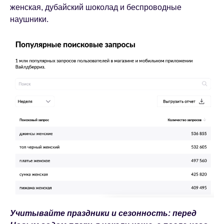
женская, дубайский шоколад и беспроводные
наушники.
Учитывайте праздники и сезонность: перед