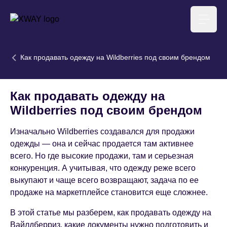
XWAY агентство
Меню
Как продавать одежду на Wildberries под своим брендом
Как продавать одежду на
Wildberries под своим брендом
Изначально Wildberries создавался для продажи
одежды — она и сейчас продается там активнее
всего. Но где высокие продажи, там и серьезная
конкуренция. А учитывая, что одежду реже всего
выкупают и чаще всего возвращают, задача по ее
продаже на маркетплейсе становится еще сложнее.
В этой статье мы разберем, как продавать одежду на
Вайлдберриз, какие документы нужно подготовить и