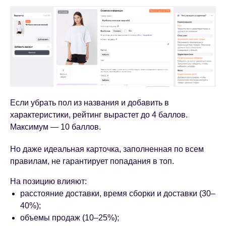
Если убрать пол из названия и добавить в
характеристики, рейтинг вырастет до 4 баллов.
Максимум — 10 баллов.
Но даже идеальная карточка, заполненная по всем
правилам, не гарантирует попадания в топ.
На позицию влияют:
расстояние доставки, время сборки и доставки (30–
40%);
объемы продаж (10–25%);