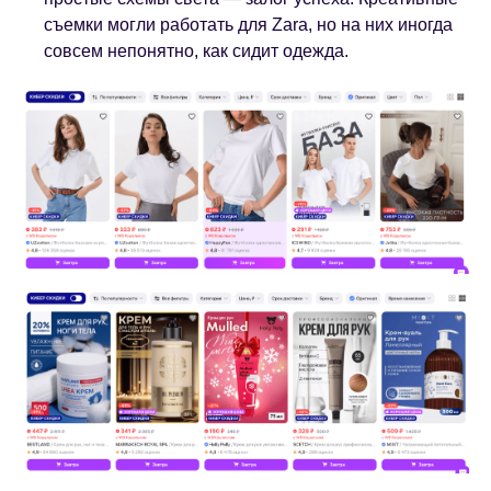
съемки могли работать для Zara, но на них иногда
совсем непонятно, как сидит одежда.