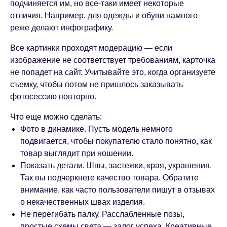
подчиняется им, но все-таки имеет некоторые
отличия. Например, для одежды и обуви намного
реже делают инфографику.
Все картинки проходят модерацию — если
изображение не соответствует требованиям, карточка
не попадет на сайт. Учитывайте это, когда организуете
съемку, чтобы потом не пришлось заказывать
фотосессию повторно.
Что еще можно сделать:
Фото в динамике. Пусть модель немного
подвигается, чтобы покупателю стало понятно, как
товар выглядит при ношении.
Показать детали. Швы, застежки, края, украшения.
Так вы подчеркнете качество товара. Обратите
внимание, как часто пользователи пишут в отзывах
о некачественных швах изделия.
Не перегибать палку. Расслабленные позы,
простые схемы света — залог успеха. Креативные