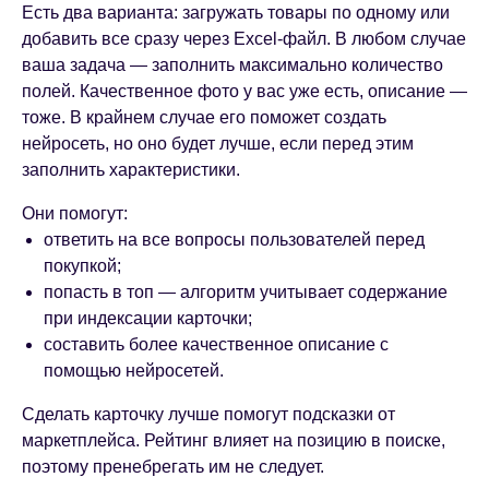
Есть два варианта: загружать товары по одному или
добавить все сразу через Excel-файл. В любом случае
ваша задача — заполнить максимально количество
полей. Качественное фото у вас уже есть, описание —
тоже. В крайнем случае его поможет создать
нейросеть, но оно будет лучше, если перед этим
заполнить характеристики.
Они помогут:
ответить на все вопросы пользователей перед
покупкой;
попасть в топ — алгоритм учитывает содержание
при индексации карточки;
составить более качественное описание с
помощью нейросетей.
Сделать карточку лучше помогут подсказки от
маркетплейса. Рейтинг влияет на позицию в поиске,
поэтому пренебрегать им не следует.