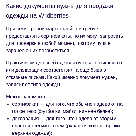
Какие документы нужны для продажи
одежды на Wildberries
При регистрации маркетплейс не требует
предоставлять сертификаты, но их могут запросить
для проверки в любой момент, поэтому лучше
заранее о них позаботиться.
Практически для всей одежды нужны сертификаты
или декларации соответствия, а еще бывают
отказные письма. Какой именно документ нужен,
зависит от типа одежды.
Можно запомнить так:
сертификат — для того, что обычно надевают на
голое тело (футболки, майки, нижнее белье);
декларация — для того, что надевают вторым
слоем и третьим слоем (рубашки, кофты, брюки,
верхняя одежда);