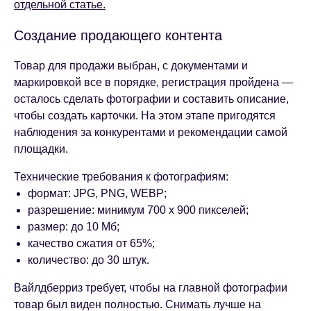
отдельной статье.
Создание продающего контента
Товар для продажи выбран, с документами и
маркировкой все в порядке, регистрация пройдена —
осталось сделать фотографии и составить описание,
чтобы создать карточки. На этом этапе пригодятся
наблюдения за конкурентами и рекомендации самой
площадки.
Технические требования к фотографиям:
формат: JPG, PNG, WEBP;
разрешение: минимум 700 х 900 пикселей;
размер: до 10 Мб;
качество сжатия от 65%;
количество: до 30 штук.
Вайлдберриз требует, чтобы на главной фотографии
товар был виден полностью. Снимать лучше на