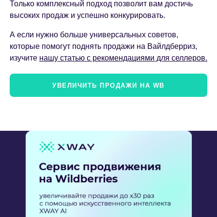
Только комплексный подход позволит вам достичь
высоких продаж и успешно конкурировать.
А если нужно больше универсальных советов,
которые помогут поднять продажи на Вайлдберриз,
изучите
нашу статью с рекомендациями для селлеров.
УВЕЛИЧИТЬ ПРОДАЖИ НА WB