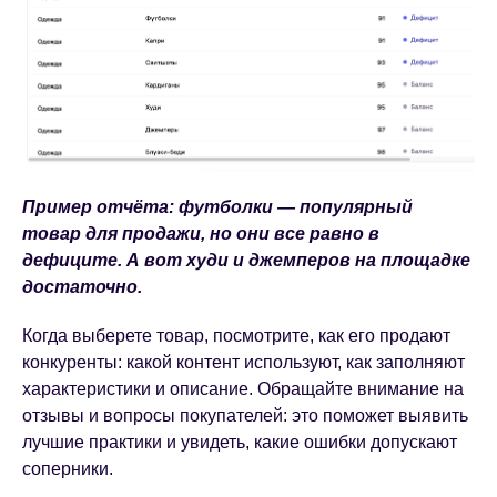
Пример отчёта: футболки — популярный
товар для продажи, но они все равно в
дефиците. А вот худи и джемперов на площадке
достаточно.
Когда выберете товар, посмотрите, как его продают
конкуренты: какой контент используют, как заполняют
характеристики и описание. Обращайте внимание на
отзывы и вопросы покупателей: это поможет выявить
лучшие практики и увидеть, какие ошибки допускают
соперники.