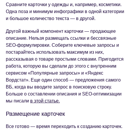
Сравните карточки у одежды и, например, косметики.
Одна поза и минимум инфографики в одной категории
и большое количество текста — в другой.
Другой важный компонент карточки — продающее
описание. Нельзя размещать ссылки и бессвязные
SEO-формулировки. Соберите ключевые запросы и
постарайтесь использовать максимум из них,
рассказывая о товаре простыми словами. Пригодится
работа, которую вы сделали до этого с внутренним
сервисом «Популярные запросы» и «Яндекс
Вордстат». Еще один способ — предложения самого
ВБ, когда вы вводите запрос в поисковую строку.
Больше о составлении описания и SEO-оптимизации
мы писали
в этой статье.
Размещение карточек
Все готово — время переходить к созданию карточек.