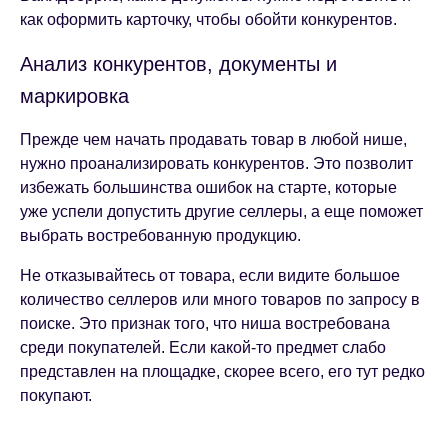
как оформить карточку, чтобы обойти конкурентов.
Анализ конкурентов, документы и
маркировка
Прежде чем начать продавать товар в любой нише,
нужно проанализировать конкурентов. Это позволит
избежать большинства ошибок на старте, которые
уже успели допустить другие селлеры, а еще поможет
выбрать востребованную продукцию.
Не отказывайтесь от товара, если видите большое
количество селлеров или много товаров по запросу в
поиске. Это признак того, что ниша востребована
среди покупателей. Если какой-то предмет слабо
представлен на площадке, скорее всего, его тут редко
покупают.