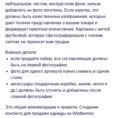
нейтральном, чистом, контрастном фоне; нельзя
добавлять на фото логотипы. Если коротко, это
должны быть качественные изображения, которые
дают полное представление о вашем товаре и
формируют приятное впечатление. Картинка с мятой
футболкой, которую сфотографировали с плохим
светом, не принесет вам продаж.
Важные детали:
если продаете набор, все составляющие должны
быть на первой фотографии;
фото для одного артикула нужно снимать в одном
стиле;
аксессуары (подарочная коробка, зажим, чехол и
др.) должны быть отсняты и добавлены после
главной фотографии.
Это общие рекомендации и правила. Создание
контента для продажи одежды на Wildberries