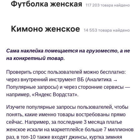
Сама наклейка помещается на грузоместо, а не
на конкретный товар.
Проверить спрос пользователей можно бесплатно:
через внутренний инструмент ВБ (Аналитика →
Популярные запросы) и через сторонние сервисы —
например, «Яндекс Вордстат».
Изучите популярные запросы пользователей, чтобы
понять, какие именно товары востребованы прямо
сейчас. Например, за последние 3 месяца платье
женское искали на маркетплейсе больше 7 миллионов
раз, в топ-10 также входят джинсы, куртка зимняя