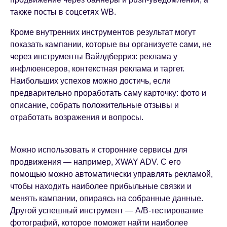
также посты в соцсетях WB.
Кроме внутренних инструментов результат могут
показать кампании, которые вы организуете сами, не
через инструменты Вайлдберриз: реклама у
инфлюенсеров, контекстная реклама и таргет.
Наибольших успехов можно достичь, если
предварительно проработать саму карточку: фото и
описание, собрать положительные отзывы и
отработать возражения и вопросы.
Можно использовать и сторонние сервисы для
продвижения — например, XWAY ADV. С его
помощью можно автоматически управлять рекламой,
чтобы находить наиболее прибыльные связки и
менять кампании, опираясь на собранные данные.
Другой успешный инструмент — A/B-тестирование
фотографий, которое поможет найти наиболее