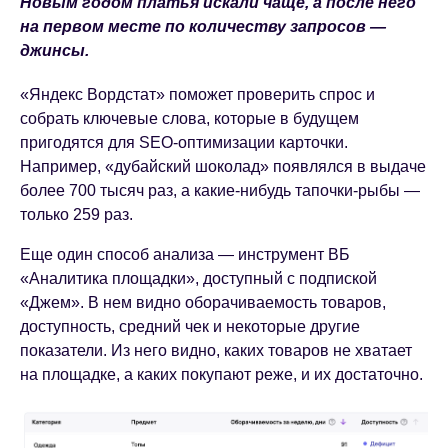
Новым годом платья искали чаще, а после него
на первом месте по количеству запросов —
джинсы.
«Яндекс Вордстат» поможет проверить спрос и
собрать ключевые слова, которые в будущем
пригодятся для SEO-оптимизации карточки.
Например, «дубайский шоколад» появлялся в выдаче
более 700 тысяч раз, а какие-нибудь тапочки-рыбы —
только 259 раз.
Еще один способ анализа — инструмент ВБ
«Аналитика площадки», доступный с подпиской
«Джем». В нем видно оборачиваемость товаров,
доступность, средний чек и некоторые другие
показатели. Из него видно, каких товаров не хватает
на площадке, а каких покупают реже, и их достаточно.