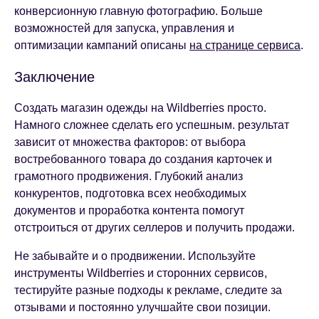
конверсионную главную фотографию. Больше
возможностей для запуска, управления и
оптимизации кампаний описаны
на странице сервиса
.
Заключение
Создать магазин одежды на Wildberries просто.
Намного сложнее сделать его успешным. результат
зависит от множества факторов: от выбора
востребованного товара до создания карточек и
грамотного продвижения. Глубокий анализ
конкурентов, подготовка всех необходимых
документов и проработка контента помогут
отстроиться от других селлеров и получить продажи.
Не забывайте и о продвижении. Используйте
инструменты Wildberries и сторонних сервисов,
тестируйте разные подходы к рекламе, следите за
отзывами и постоянно улучшайте свои позиции.