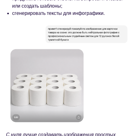
или создать шаблоны;
сгенерировать тексты для инфографики.
С нуля лучше создавать изображения простых