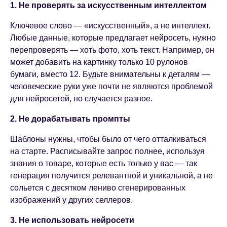
1. Не проверять за искусственным интеллектом
Ключевое слово — «искусственный», а не интеллект.
Любые данные, которые предлагает нейросеть, нужно
перепроверять — хоть фото, хоть текст. Например, он
может добавить на картинку только 10 рулонов
бумаги, вместо 12. Будьте внимательны к деталям —
человеческие руки уже почти не являются проблемой
для нейросетей, но случается разное.
2. Не дорабатывать промпты
Шаблоны нужны, чтобы было от чего отталкиваться
на старте. Расписывайте запрос полнее, используя
знания о товаре, которые есть только у вас — так
генерация получится релевантной и уникальной, а не
сольется с десятком лениво сгенерированных
изображений у других селлеров.
3. Не использовать нейросети