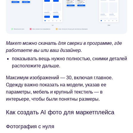
Макет можно скачать для сверки в программе, где
работаете вы или ваш дизайнер.
показывать вещь нужно полностью, снимки деталей
расположите дальше.
Максимум изображений — 30, включая главное.
Одежду важно показать на модели, указав ее
параметры, мебель и крупный текстиль — в
интерьере, чтобы были понятны размеры.
Как создать AI фото для маркетплейса
Фотография с нуля