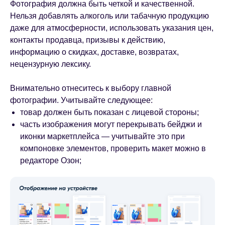
Фотография должна быть четкой и качественной.
Нельзя добавлять алкоголь или табачную продукцию
даже для атмосферности, использовать указания цен,
контакты продавца, призывы к действию,
информацию о скидках, доставке, возвратах,
нецензурную лексику.
Внимательно отнеситесь к выбору главной
фотографии. Учитывайте следующее:
товар должен быть показан с лицевой стороны;
часть изображения могут перекрывать бейджи и
иконки маркетплейса — учитывайте это при
компоновке элементов, проверить макет можно в
редакторе Озон;