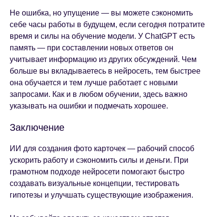
Не ошибка, но упущение — вы можете сэкономить
себе часы работы в будущем, если сегодня потратите
время и силы на обучение модели. У ChatGPT есть
память — при составлении новых ответов он
учитывает информацию из других обсуждений. Чем
больше вы вкладываетесь в нейросеть, тем быстрее
она обучается и тем лучше работает с новыми
запросами. Как и в любом обучении, здесь важно
указывать на ошибки и подмечать хорошее.
Заключение
ИИ для создания фото карточек — рабочий способ
ускорить работу и сэкономить силы и деньги. При
грамотном подходе нейросети помогают быстро
создавать визуальные концепции, тестировать
гипотезы и улучшать существующие изображения.