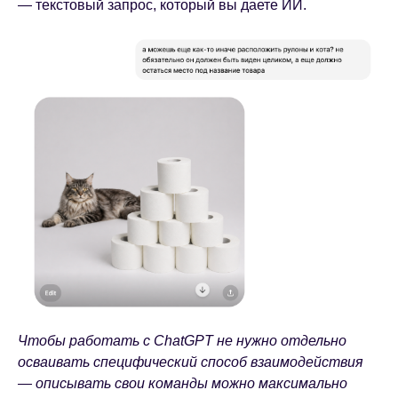
— текстовый запрос, который вы даете ИИ.
Чтобы работать с ChatGPT не нужно отдельно
осваивать специфический способ взаимодействия
— описывать свои команды можно максимально