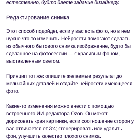
естественно, будто даете задание дизайнеру.
Редактирование снимка
Этот способ подойдет, если у вас есть фото, но в нем
нужно что-то изменить. Нейросети помогают сделать
из обычного бытового снимка изображение, будто бы
сделанное на фотосессии — с красивым фоном,
выставленным светом.
Принцип тот же: опишите желаемые результат до
мельчайших деталей и отдайте нейросети имеющееся
фото.
Какие-то изменения можно внести с помощью
встроенного ИИ-редактора Ozon. Он может
дорисовать края картинки, если соотношение сторон у
вас отличается от 3:4; сгенерировать или удалить
фон, улучшить качество плохого снимка.