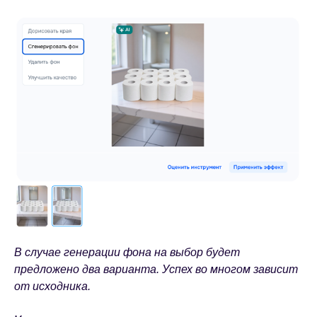
В случае генерации фона на выбор будет
предложено два варианта. Успех во многом зависит
от исходника.