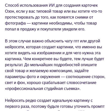
Способ использования ИИ для создания карточек
Озон, если у вас типовой товар или вы хотите что-то
протестировать до того, как появятся снимки от
фотографа — картинки необходимы, чтобы товар
попал в продажу и покупатели увидели его.
В этом случае важно объяснить чату гпт или другой
нейросети, которая создает картинки, что именно вы
хотите видеть на изображении и для чего нужна эта
картинка. Чем конкретнее вы будете, тем лучше будет
результат. До мельчайших подробностей опишите
свой товар и желаемую композицию, задайте
параметры фото и окружения — соотношение сторон,
свет и фон, хорошо срабатывает словосочетание
«профессиональная студийная съемка».
Нейросеть редко создает идеальную картинку с
первого раза, поэтому будьте готовы уточнить промпт