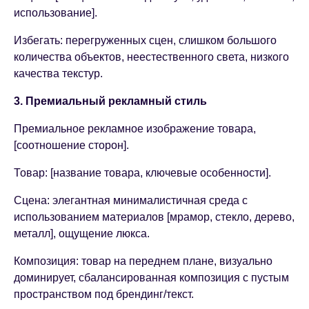
использование].
Избегать: перегруженных сцен, слишком большого
количества объектов, неестественного света, низкого
качества текстур.
3. Премиальный рекламный стиль
Премиальное рекламное изображение товара,
[соотношение сторон].
Товар: [название товара, ключевые особенности].
Сцена: элегантная минималистичная среда с
использованием материалов [мрамор, стекло, дерево,
металл], ощущение люкса.
Композиция: товар на переднем плане, визуально
доминирует, сбалансированная композиция с пустым
пространством под брендинг/текст.