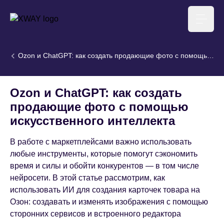
XWAY агентство
Меню
Ozon и ChatGPT: как создать продающие фото с помощью
искусственного интеллекта
Ozon и ChatGPT: как создать
продающие фото с помощью
искусственного интеллекта
В работе с маркетплейсами важно использовать
любые инструменты, которые помогут сэкономить
время и силы и обойти конкурентов — в том числе
нейросети. В этой статье рассмотрим, как
использовать ИИ для создания карточек товара на
Озон: создавать и изменять изображения с помощью
сторонних сервисов и встроенного редактора