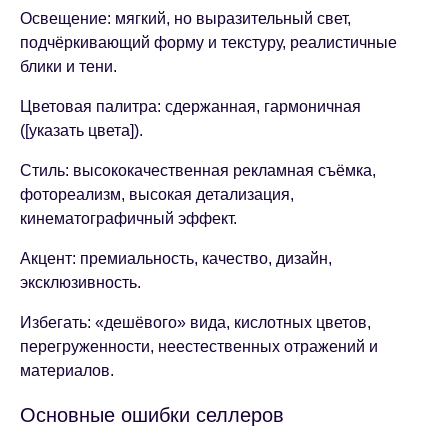
Освещение: мягкий, но выразительный свет,
подчёркивающий форму и текстуру, реалистичные
блики и тени.
Цветовая палитра: сдержанная, гармоничная
([указать цвета]).
Стиль: высококачественная рекламная съёмка,
фотореализм, высокая детализация,
кинематографичный эффект.
Акцент: премиальность, качество, дизайн,
эксклюзивность.
Избегать: «дешёвого» вида, кислотных цветов,
перегруженности, неестественных отражений и
материалов.
Основные ошибки селлеров