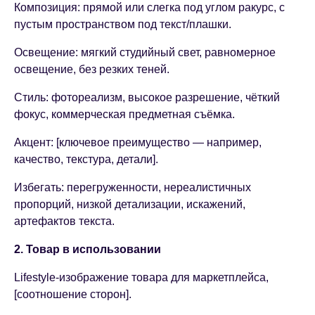
Композиция: прямой или слегка под углом ракурс, с
пустым пространством под текст/плашки.
Освещение: мягкий студийный свет, равномерное
освещение, без резких теней.
Стиль: фотореализм, высокое разрешение, чёткий
фокус, коммерческая предметная съёмка.
Акцент: [ключевое преимущество — например,
качество, текстура, детали].
Избегать: перегруженности, нереалистичных
пропорций, низкой детализации, искажений,
артефактов текста.
2. Товар в использовании
Lifestyle-изображение товара для маркетплейса,
[соотношение сторон].