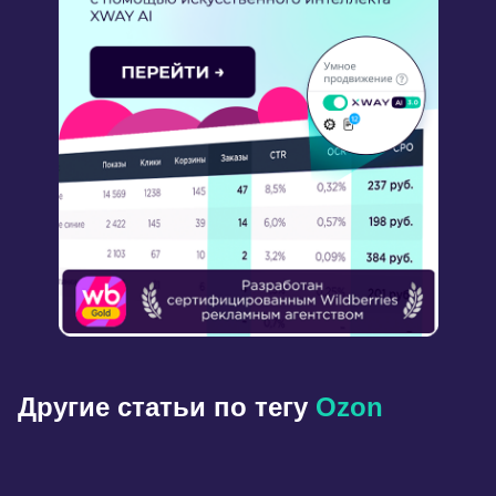
Другие статьи по тегу
Оzon