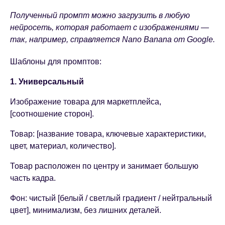
Полученный промпт можно загрузить в любую
нейросеть, которая работает с изображениями —
так, например, справляется Nano Banana от Google.
Шаблоны для промптов:
1. Универсальный
Изображение товара для маркетплейса,
[соотношение сторон].
Товар: [название товара, ключевые характеристики,
цвет, материал, количество].
Товар расположен по центру и занимает большую
часть кадра.
Фон: чистый [белый / светлый градиент / нейтральный
цвет], минимализм, без лишних деталей.