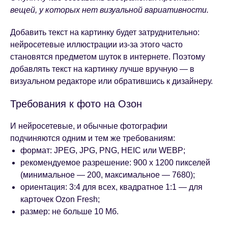
вещей, у которых нет визуальной вариативности.
Добавить текст на картинку будет затруднительно:
нейросетевые иллюстрации из-за этого часто
становятся предметом шуток в интернете. Поэтому
добавлять текст на картинку лучше вручную — в
визуальном редакторе или обратившись к дизайнеру.
Требования к фото на Озон
И нейросетевые, и обычные фотографии
подчиняются одним и тем же требованиям:
формат: JPEG, JPG, PNG, HEIC или WEBP;
рекомендуемое разрешение: 900 х 1200 пикселей
(минимальное — 200, максимальное — 7680);
ориентация: 3:4 для всех, квадратное 1:1 — для
карточек Ozon Fresh;
размер: не больше 10 Мб.