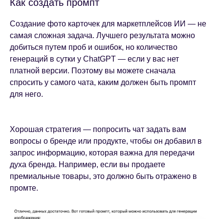
Как создать промпт
Создание фото карточек для маркетплейсов ИИ — не
самая сложная задача. Лучшего результата можно
добиться путем проб и ошибок, но количество
генераций в сутки у ChatGPT — если у вас нет
платной версии. Поэтому вы можете сначала
спросить у самого чата, каким должен быть промпт
для него.
Хорошая стратегия — попросить чат задать вам
вопросы о бренде или продукте, чтобы он добавил в
запрос информацию, которая важна для передачи
духа бренда. Например, если вы продаете
премиальные товары, это должно быть отражено в
промте.